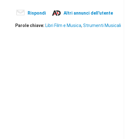
Rispondi
Altri annunci dell'utente
Parole chiave:
Libri Film e Musica
,
Strumenti Musicali