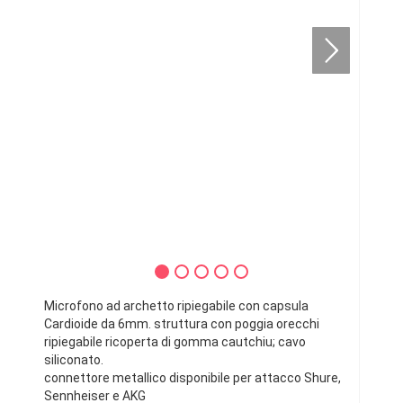
Microfono ad archetto ripiegabile con capsula
Cardioide da 6mm. struttura con poggia orecchi
ripiegabile ricoperta di gomma cautchiu; cavo
siliconato.
connettore metallico disponibile per attacco Shure,
Sennheiser e AKG