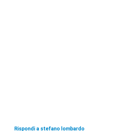
Rispondi a stefano lombardo