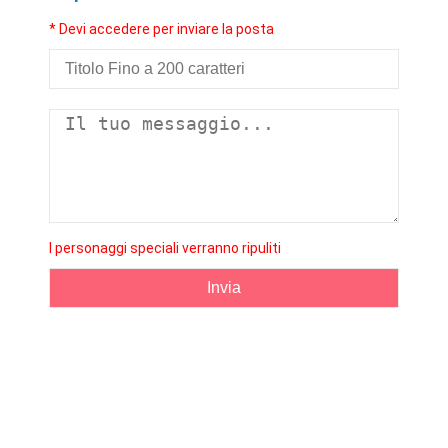
* Devi accedere per inviare la posta
I personaggi speciali verranno ripuliti