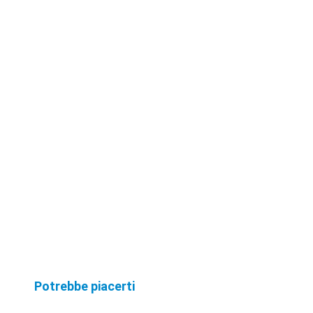
Potrebbe piacerti