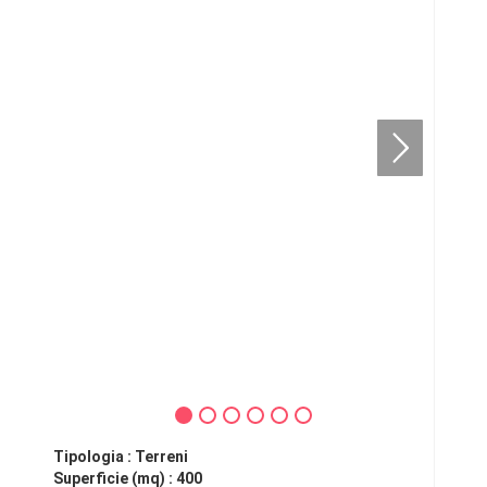
Tipologia : Terreni
Superficie (mq) : 400