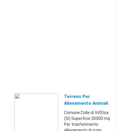
Terreno Per
Allevamento Animali
Comune:Colle di Vd'Elsa
(SI) Superficie:30000 mq
Per trasferimento
allevamento di suini