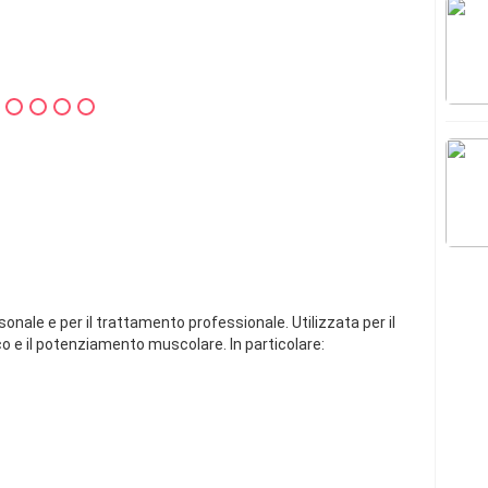
nale e per il trattamento professionale. Utilizzata per il
ico e il potenziamento muscolare. In particolare: