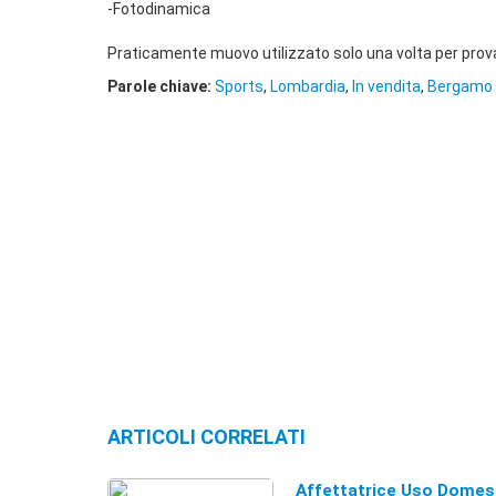
-Fotodinamica
Praticamente muovo utilizzato solo una volta per prova
Parole chiave:
Sports
,
Lombardia
,
In vendita
,
Bergamo 
ARTICOLI CORRELATI
Affettatrice Uso Domes