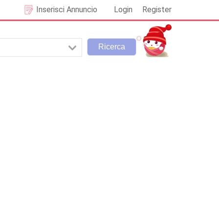
Inserisci Annuncio
Login
Register