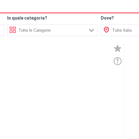
In quale categoria?
Dove?