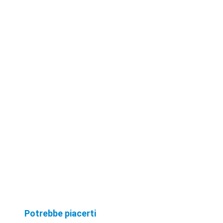
realizzata ...
Potrebbe piacerti