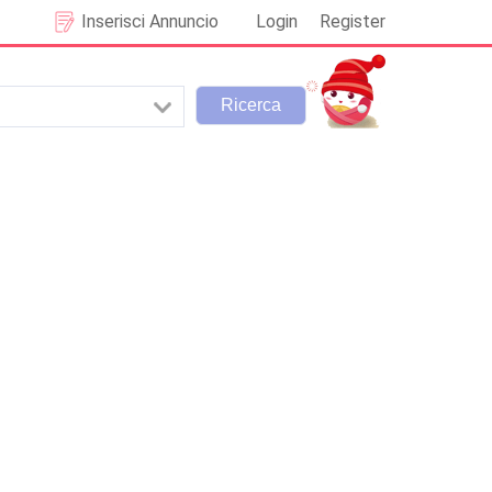
Inserisci Annuncio
Login
Register