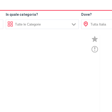
In quale categoria?
Dove?