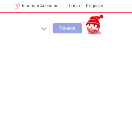
Inserisci Annuncio
Login
Register