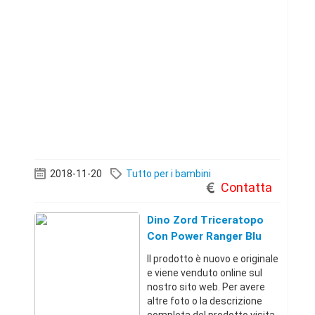
2018-11-20
Tutto per i bambini
Contatta
Dino Zord Triceratopo
Con Power Ranger Blu
Il prodotto è nuovo e originale
e viene venduto online sul
nostro sito web. Per avere
altre foto o la descrizione