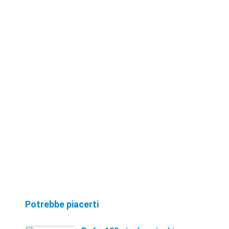
Potrebbe piacerti