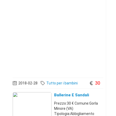
30
2018-02-28
Tutto per i bambini
Ballerine E Sandali
Prezzo:30 € Comune:Gorla
Minore (VA)
Tipologia:Abbigliamento