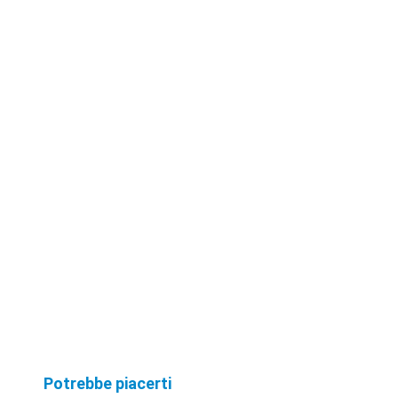
Potrebbe piacerti