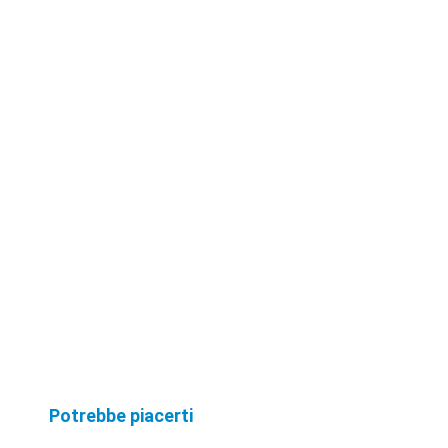
Potrebbe piacerti