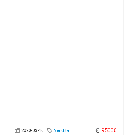
le
95000
2020-03-16
Vendita