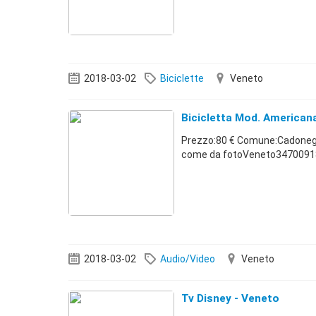
2018-03-02
Biciclette
Veneto
Bicicletta Mod. American
Prezzo:80 € Comune:Cadoneghe
come da fotoVeneto3470091
2018-03-02
Audio/Video
Veneto
Tv Disney - Veneto