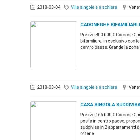
2018-03-04
Ville singole e a schiera
Vene
CADONEGHE BIFAMILIARI 
Prezzo:400.000 € Comune:Ca
bifamiliare, in esclusivo cont
centro paese. Grande la zona 
2018-03-04
Ville singole e a schiera
Vene
CASA SINGOLA SUDDIVISA
Prezzo:165.000 € Comune:Ca
posta in centro paese, propon
suddivisa in 2 appartamenti d
ottene