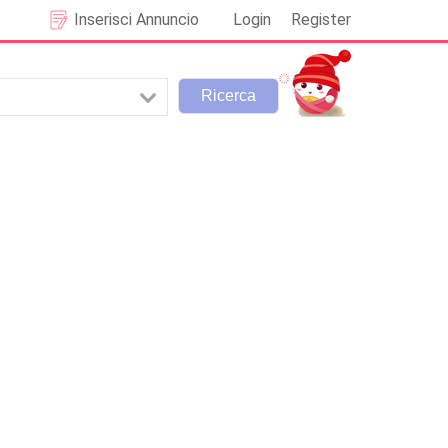
Inserisci Annuncio
Login
Register