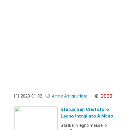
2000
2023-01-02
Arte e Antiquariato
Statua San Cristoforo
Legno Intagliato A Mano
Statua in legno massello