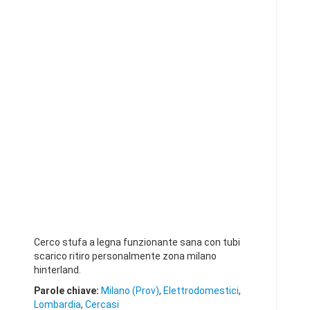
Cerco stufa a legna funzionante sana con tubi
scarico ritiro personalmente zona milano
hinterland.
Parole chiave:
Milano (Prov)
,
Elettrodomestici
,
Lombardia
,
Cercasi