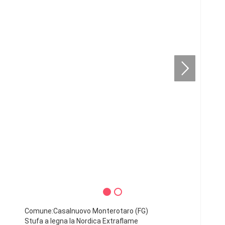
Comune:Casalnuovo Monterotaro (FG)
Stufa a legna la Nordica Extraflame