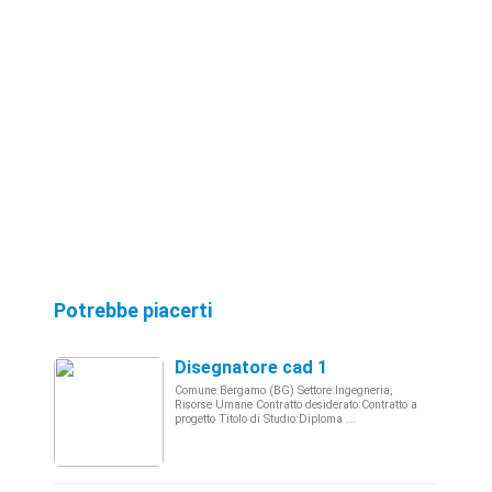
Potrebbe piacerti
Disegnatore cad 1
Comune:Bergamo (BG) Settore:Ingegneria,
Risorse Umane Contratto desiderato:Contratto a
progetto Titolo di Studio:Diploma ...