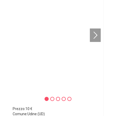
Prezzo:10 €
Comune:Udine (UD)