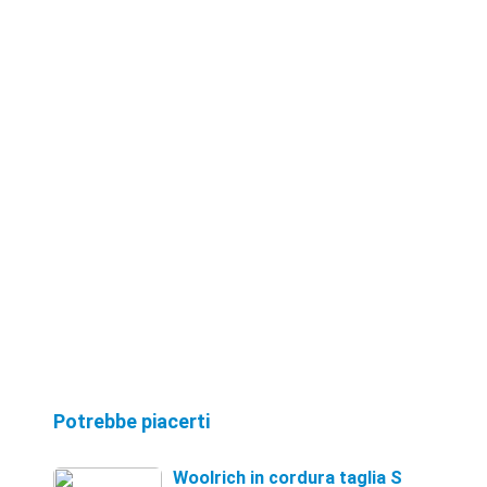
Potrebbe piacerti
Woolrich in cordura taglia S