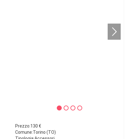
Prezzo:130 €
Comune:Torino (TO)
Tipologia:Accessori