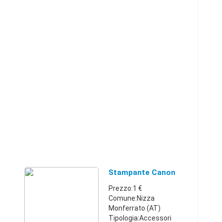
Stampante Canon
Prezzo:1 €
Comune:Nizza
Monferrato (AT)
Tipologia:Accessori