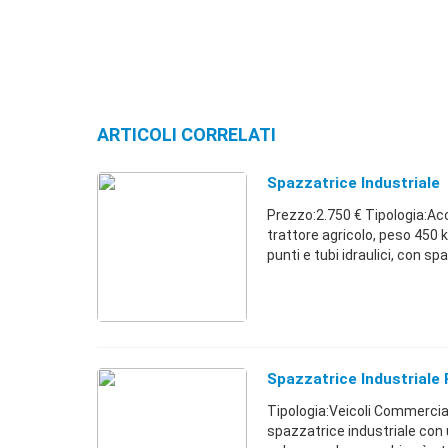
ARTICOLI CORRELATI
Spazzatrice Industriale
Prezzo:2.750 € Tipologia:Ac
trattore agricolo, peso 450 
punti e tubi idraulici, con spaz
Spazzatrice Industriale
Tipologia:Veicoli Commerci
spazzatrice industriale con