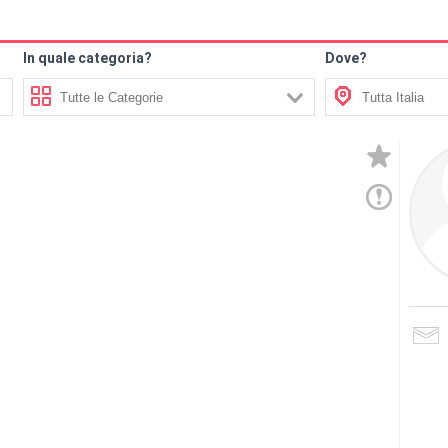
In quale categoria?
Dove?