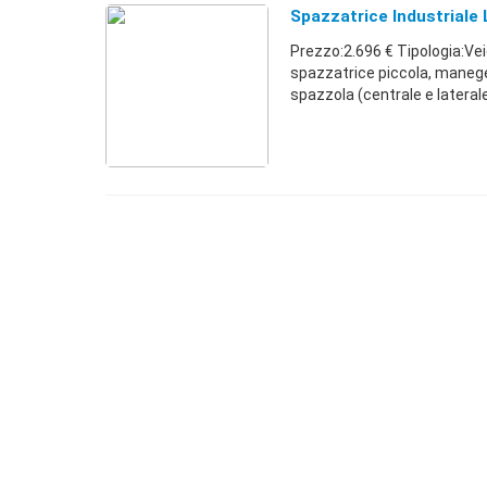
Spazzatrice Industriale
Prezzo:2.696 € Tipologia:Vei
spazzatrice piccola, manege
spazzola (centrale e laterale).