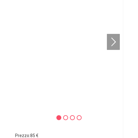
Prezzo:85 €