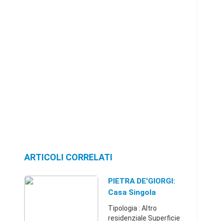
ARTICOLI CORRELATI
PIETRA DE'GIORGI:
Casa Singola
Tipologia : Altro
residenziale Superficie