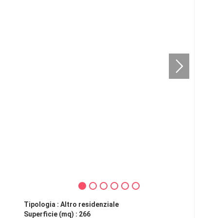
Tipologia : Altro residenziale
Superficie (mq) : 266