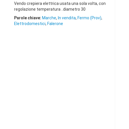
Vendo crepiera elettrica usata una sola volta, con
regolazione temperatura ..diametro 30
Parole chiave:
Marche
,
In vendita
,
Fermo (Prov)
,
Elettrodomestici
,
Falerone