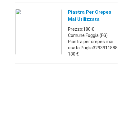
Piastra Per Crepes
Mai Utilizzata
Prezzo:180 €
Comune:Foggia (FG)
Piastra per crepes mai
usata.Puglia3293911888
180 €