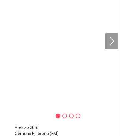
Prezzo:20 €
Comune:Falerone (FM)