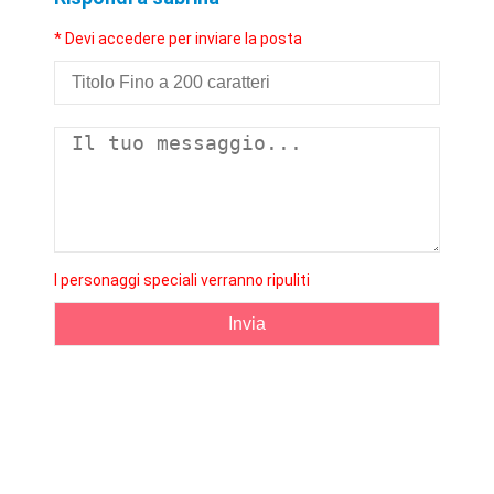
* Devi accedere per inviare la posta
I personaggi speciali verranno ripuliti