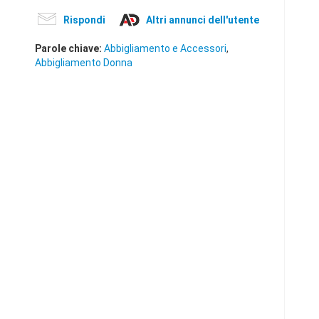
Rispondi
Altri annunci dell'utente
Parole chiave:
Abbigliamento e Accessori
,
Abbigliamento Donna