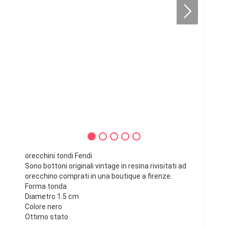
orecchini tondi Fendi
Sono bottoni originali vintage in resina rivisitati ad
orecchino comprati in una boutique a firenze.
Forma tonda
Diametro 1.5 cm
Colore nero
Ottimo stato