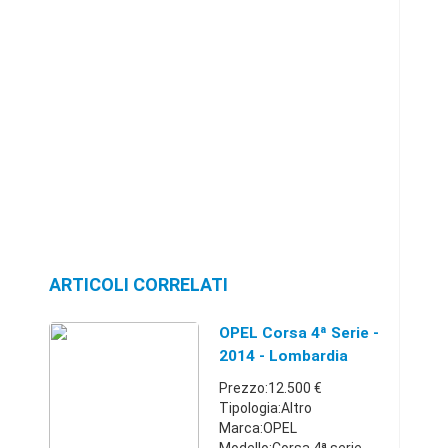
ARTICOLI CORRELATI
OPEL Corsa 4ª Serie -
2014 - Lombardia
Prezzo:12.500 €
Tipologia:Altro
Marca:OPEL