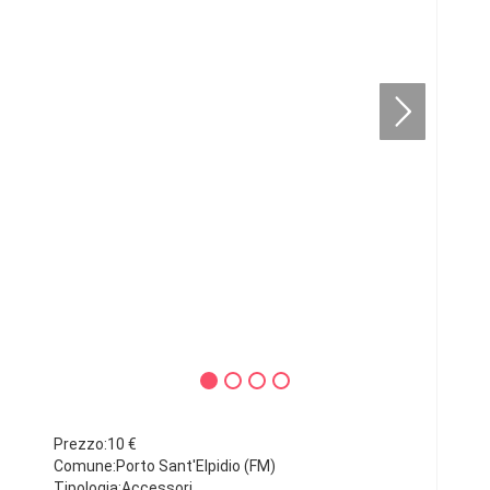
Prezzo:10 €
Comune:Porto Sant'Elpidio (FM)
Tipologia:Accessori