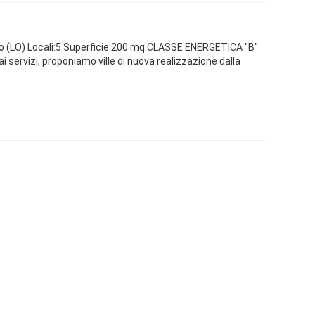
 (LO) Locali:5 Superficie:200 mq CLASSE ENERGETICA "B"
ai servizi, proponiamo ville di nuova realizzazione dalla