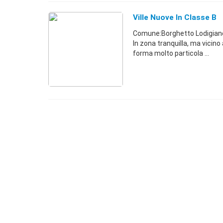
Ville Nuove In Classe B
Comune:Borghetto Lodigiano
In zona tranquilla, ma vicino 
forma molto particola ...