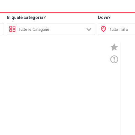
In quale categoria?
Dove?