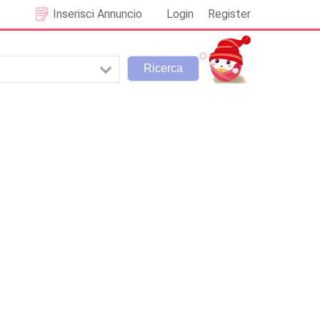
Inserisci Annuncio
Login
Register