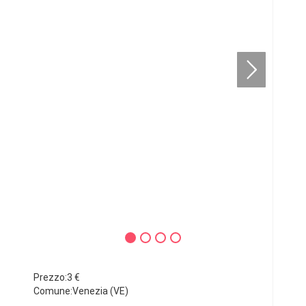
Prezzo:3 €
Comune:Venezia (VE)