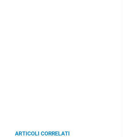
ARTICOLI CORRELATI