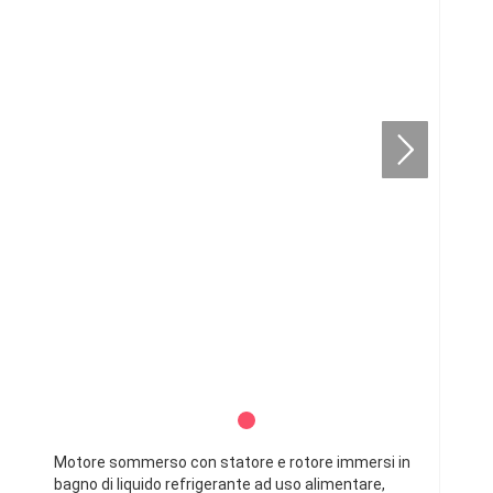
Motore sommerso con statore e rotore immersi in
bagno di liquido refrigerante ad uso alimentare,