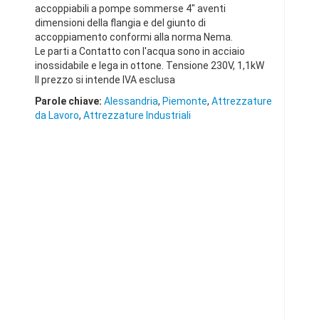
accoppiabili a pompe sommerse 4" aventi
dimensioni della flangia e del giunto di
accoppiamento conformi alla norma Nema.
Le parti a Contatto con l'acqua sono in acciaio
inossidabile e lega in ottone. Tensione 230V, 1,1kW
Il prezzo si intende IVA esclusa
Parole chiave:
Alessandria
,
Piemonte
,
Attrezzature
da Lavoro
,
Attrezzature Industriali