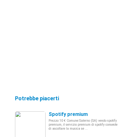
Potrebbe piacerti
Spotify premium
Prezzo:10 € Comune:Salerno (SA) vendo spotify
premium, il servizio premium di spotify conseste
di ascoltare la musica se ...