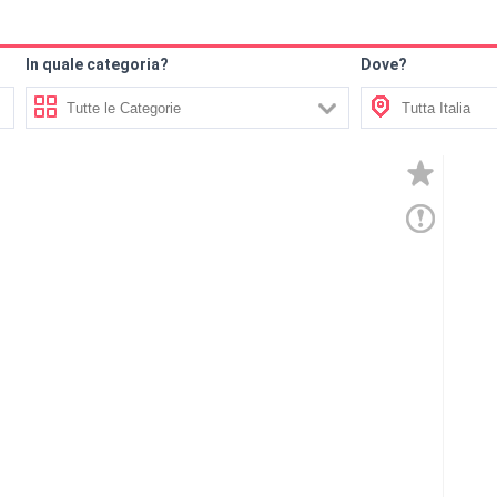
In quale categoria?
Dove?