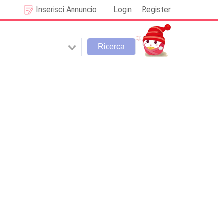
Inserisci Annuncio
Login
Register