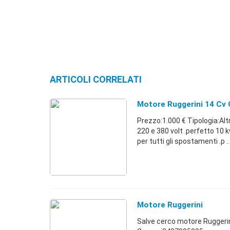
ARTICOLI CORRELATI
Motore Ruggerini 14 Cv 
Prezzo:1.000 € Tipologia:Alt
220 e 380 volt .perfetto 10 
per tutti gli spostamenti .p ..
Motore Ruggerini
Salve cerco motore Ruggerini