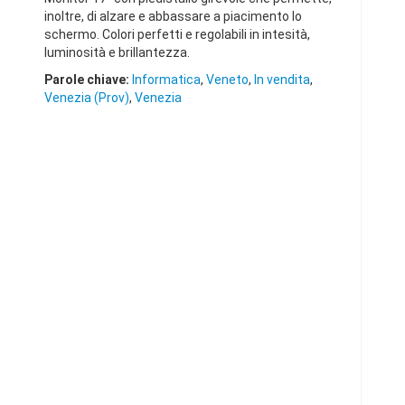
inoltre, di alzare e abbassare a piacimento lo
schermo. Colori perfetti e regolabili in intesità,
luminosità e brillantezza.
Parole chiave:
Informatica
,
Veneto
,
In vendita
,
Venezia (Prov)
,
Venezia