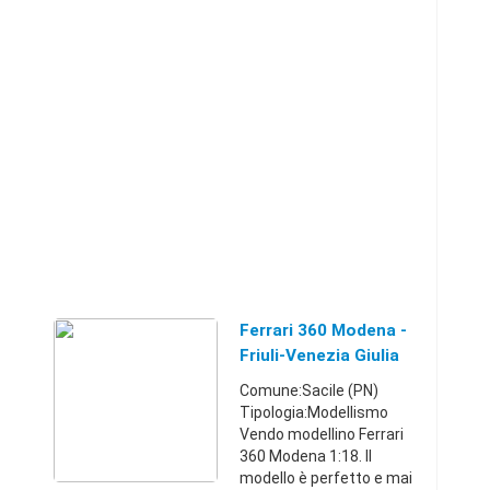
Ferrari 360 Modena -
Friuli-Venezia Giulia
Comune:Sacile (PN)
Tipologia:Modellismo
Vendo modellino Ferrari
360 Modena 1:18. Il
modello è perfetto e mai