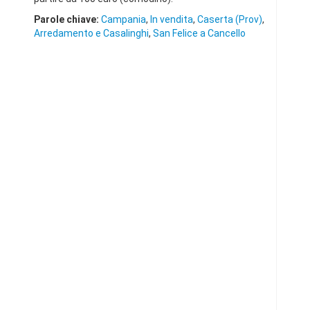
Parole chiave:
Campania
,
In vendita
,
Caserta (Prov)
,
Arredamento e Casalinghi
,
San Felice a Cancello