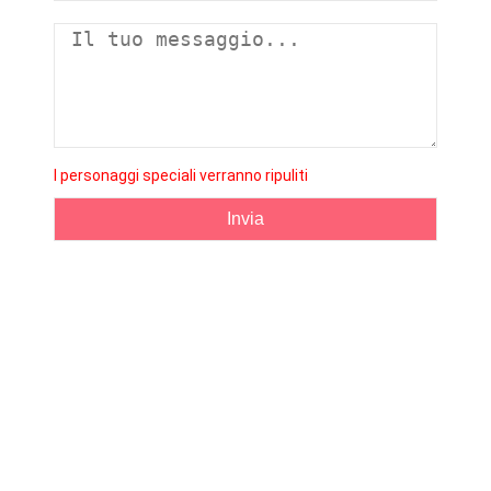
I personaggi speciali verranno ripuliti