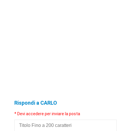
Rispondi a CARLO
* Devi accedere per inviare la posta