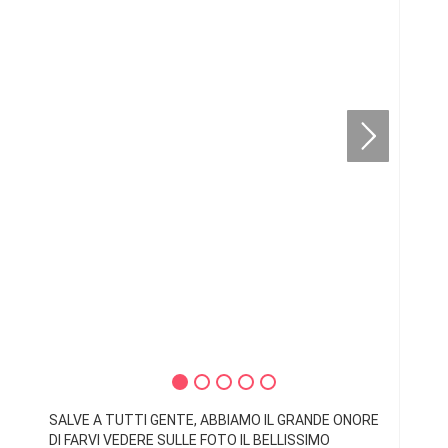
SALVE A TUTTI GENTE, ABBIAMO IL GRANDE ONORE
DI FARVI VEDERE SULLE FOTO IL BELLISSIMO