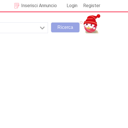
Inserisci Annuncio
Login
Register