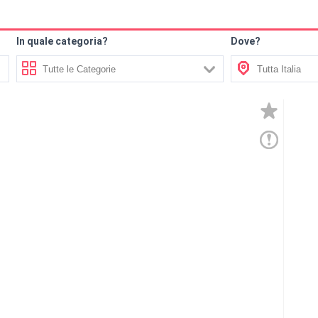
In quale categoria?
Dove?