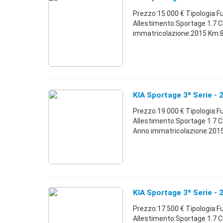
Prezzo:15.000 € Tipologia:F
Allestimento:Sportage 1.7 
immatricolazione:2015 Km:85.
KIA Sportage 3ª Serie - 
Prezzo:19.000 € Tipologia:F
Allestimento:Sportage 1.7 
Anno immatricolazione:2015 
KIA Sportage 3ª Serie - 
Prezzo:17.500 € Tipologia:F
Allestimento:Sportage 1.7 