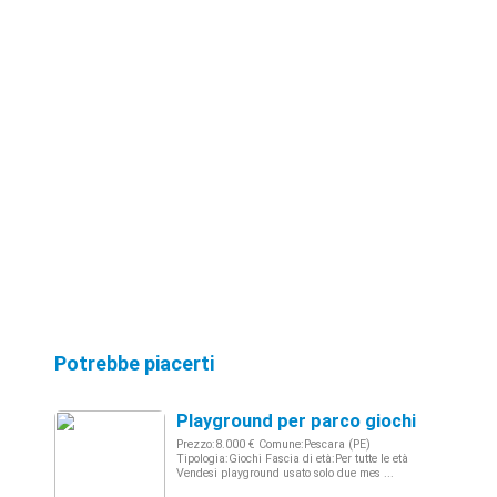
Potrebbe piacerti
Playground per parco giochi
Prezzo:8.000 € Comune:Pescara (PE)
Tipologia:Giochi Fascia di età:Per tutte le età
Vendesi playground usato solo due mes ...