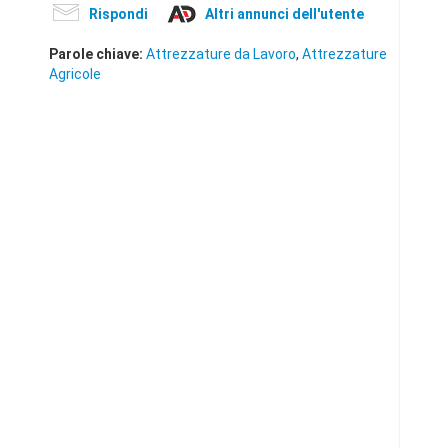
Rispondi
Altri annunci dell'utente
Parole chiave:
Attrezzature da Lavoro
,
Attrezzature
Agricole