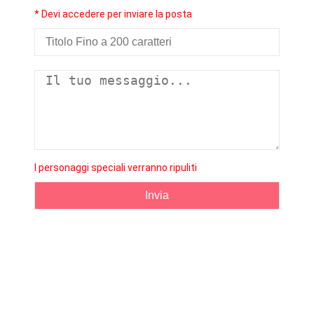
* Devi accedere per inviare la posta
I personaggi speciali verranno ripuliti