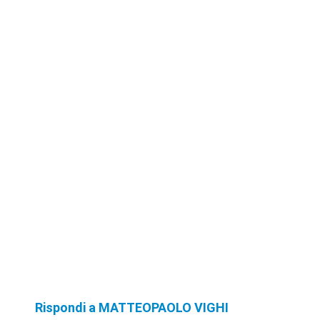
Rispondi a MATTEOPAOLO VIGHI