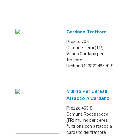
Cardano Trattore
Prezzo:70 €
Comune:Terni (TR)
Vendo Cardano per
trattore
Umbria349332248570 €
Mulino Per Cereali
Attacco A Cardano
Trattore
Prezzo:400 €
Comune:Roccasecca
(FR) mulino per cereali
funziona con attacco a
cardano del trattore