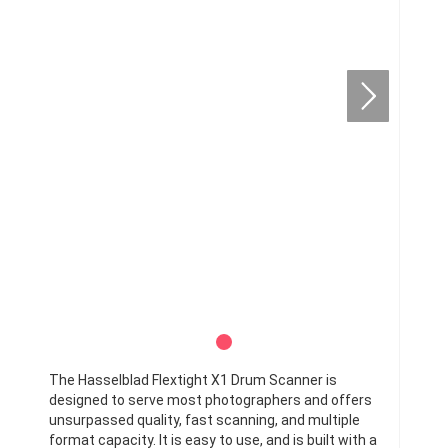
The Hasselblad Flextight X1 Drum Scanner is
designed to serve most photographers and offers
unsurpassed quality, fast scanning, and multiple
format capacity. It is easy to use, and is built with a