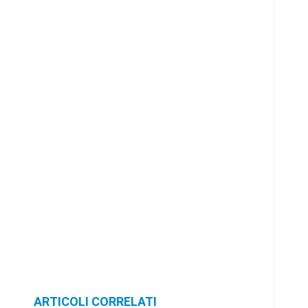
ARTICOLI CORRELATI