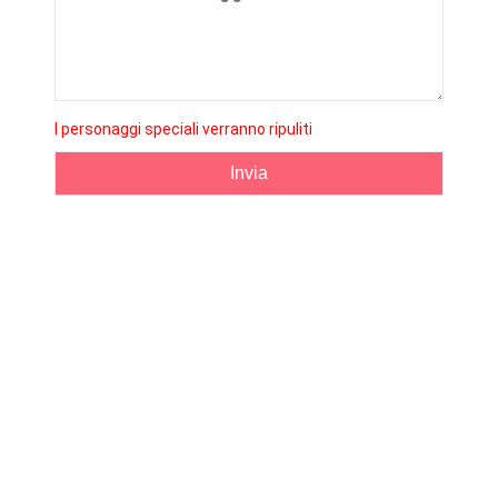
I personaggi speciali verranno ripuliti