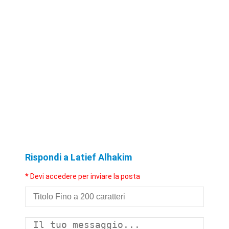
Rispondi a Latief Alhakim
* Devi accedere per inviare la posta