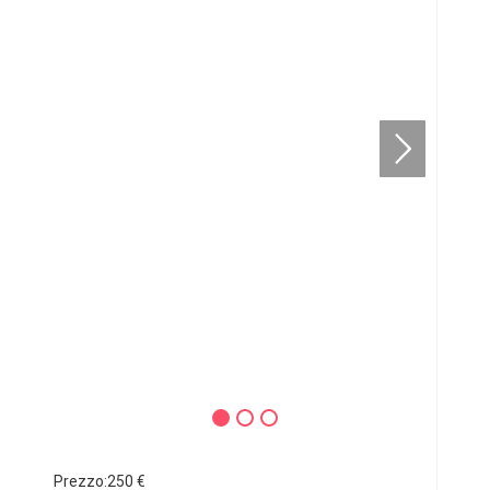
Prezzo:250 €