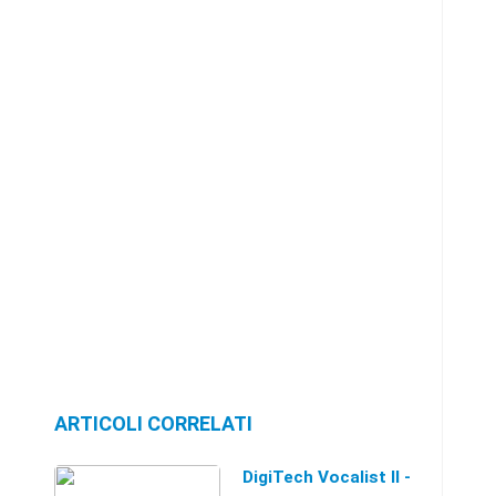
ARTICOLI CORRELATI
DigiTech Vocalist II -