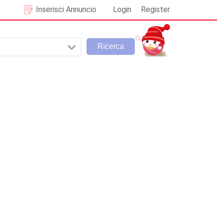
Inserisci Annuncio
Login
Register