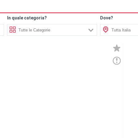
In quale categoria?
Dove?