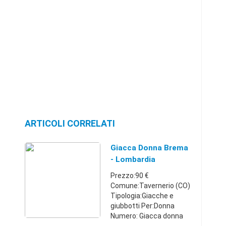
ARTICOLI CORRELATI
Giacca Donna Brema
- Lombardia
Prezzo:90 €
Comune:Tavernerio (CO)
Tipologia:Giacche e
giubbotti Per:Donna
Numero: Giacca donna