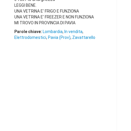
LEGGI BENE.
UNA VETRINA E' FRIGO E FUNZIONA
UNA VETRINA E' FREEZER E NON FUNZIONA
MI TROVO IN PROVINCIA DI PAVIA
Parole chiave:
Lombardia
,
In vendita
,
Elettrodomestici
,
Pavia (Prov)
,
Zavattarello