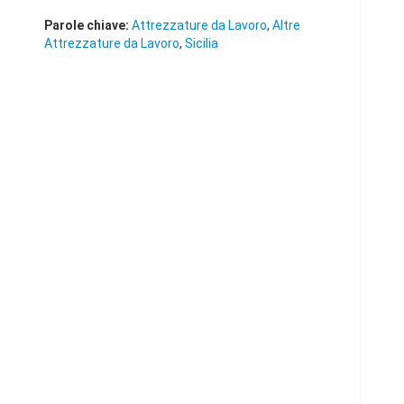
Parole chiave:
Attrezzature da Lavoro
,
Altre
Attrezzature da Lavoro
,
Sicilia