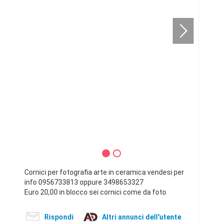
Cornici per fotografia arte in ceramica vendesi per
info 0956733813 oppure 3498653327
Euro 20,00 in blocco sei cornici come da foto
Rispondi
Altri annunci dell'utente