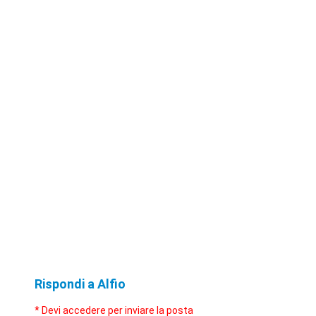
Rispondi a Alfio
* Devi accedere per inviare la posta