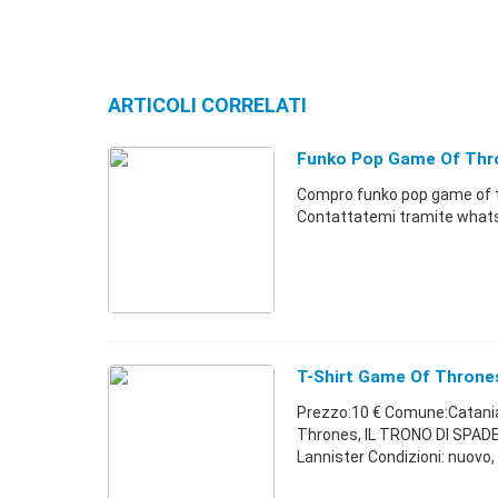
ARTICOLI CORRELATI
Funko Pop Game Of Thr
Compro funko pop game of t
Contattatemi tramite wha
T-Shirt Game Of Throne
Prezzo:10 € Comune:Catania 
Thrones, IL TRONO DI SPADE
Lannister Condizioni: nuovo, 