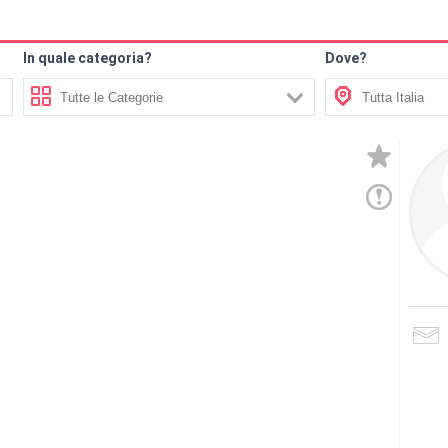
In quale categoria?
Dove?