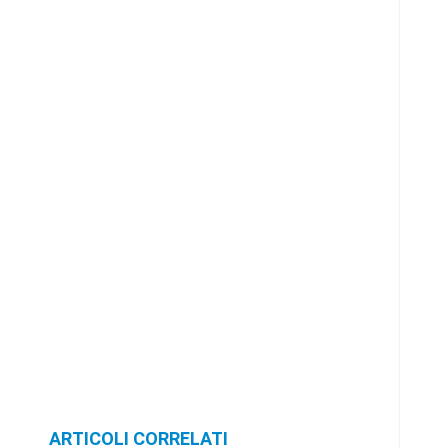
ARTICOLI CORRELATI