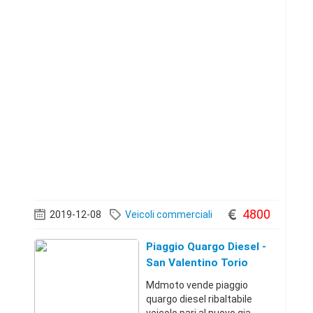
4800
2019-12-08
Veicoli commerciali
Piaggio Quargo Diesel -
San Valentino Torio
(Salerno)
Mdmoto vende piaggio
quargo diesel ribaltabile