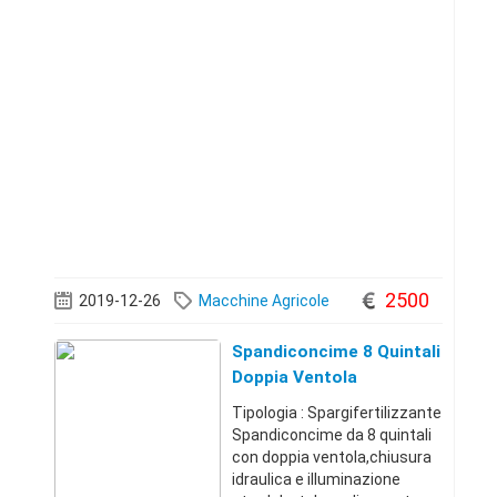
2500
2019-12-26
Macchine Agricole
Spandiconcime 8 Quintali
Doppia Ventola
Tipologia : Spargifertilizzante
Spandiconcime da 8 quintali
con doppia ventola,chiusura
idraulica e illuminazione