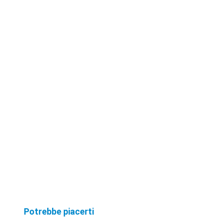
Potrebbe piacerti