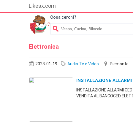
Likesx.com
Cosa cerchi?
Elettronica
2023-01-19
Audio Tv e Video
Piemonte
INSTALLAZIONE ALLARMI
INSTALLAZIONE ALLARMI CE
VENDITA AL BANCOCED ELETT