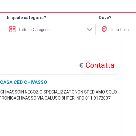
In quale categoria?
Dove?
Contatta
 CASA CED CHIVASSO
D CHIVASSOIN NEGOZIO SPECIALIZZATONON SPEDIAMO SOLO
RONICACHIVASSO VIA CALUSO 8HPER INFO 011 9172007