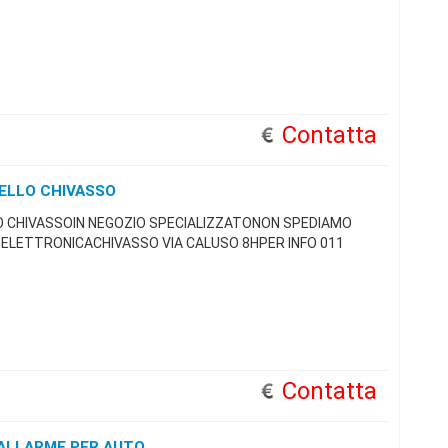
Contatta
ELLO CHIVASSO
 CHIVASSOIN NEGOZIO SPECIALIZZATONON SPEDIAMO
 ELETTRONICACHIVASSO VIA CALUSO 8HPER INFO 011
Contatta
 ALLARME PER AUTO