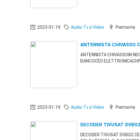
2023-01-19
Audio Tv e Video
Piemonte
ANTENNISTA CHIVASSO 
ANTENNISTA CHIVASSOIN NE
BANCOCED ELETTRONICACHIV
2023-01-19
Audio Tv e Video
Piemonte
DECODER TIVUSAT DVBS2
DECODER TIVUSAT DVBS2 CE