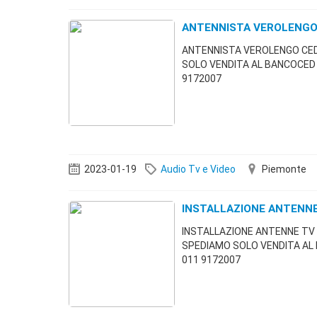
ANTENNISTA VEROLENGO
ANTENNISTA VEROLENGO CED
SOLO VENDITA AL BANCOCED
9172007
2023-01-19
Audio Tv e Video
Piemonte
INSTALLAZIONE ANTENNE
INSTALLAZIONE ANTENNE TV 
SPEDIAMO SOLO VENDITA AL
011 9172007