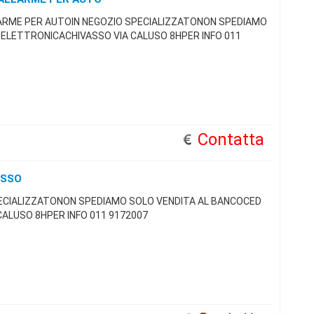
LARME PER AUTOIN NEGOZIO SPECIALIZZATONON SPEDIAMO
 ELETTRONICACHIVASSO VIA CALUSO 8HPER INFO 011
Contatta
ASSO
PECIALIZZATONON SPEDIAMO SOLO VENDITA AL BANCOCED
ALUSO 8HPER INFO 011 9172007