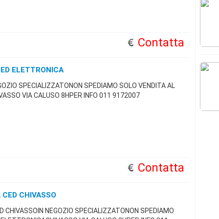
Contatta
CED ELETTRONICA
GOZIO SPECIALIZZATONON SPEDIAMO SOLO VENDITA AL
ASSO VIA CALUSO 8HPER INFO 011 9172007
Contatta
 CED CHIVASSO
D CHIVASSOIN NEGOZIO SPECIALIZZATONON SPEDIAMO