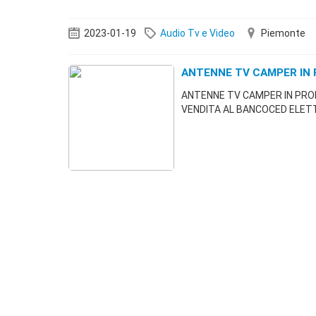
2023-01-19
Audio Tv e Video
Piemonte
ANTENNE TV CAMPER IN
ANTENNE TV CAMPER IN PRO
VENDITA AL BANCOCED ELETT