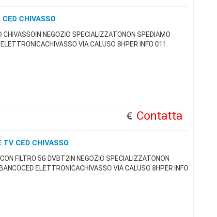
 CED CHIVASSO
 CHIVASSOIN NEGOZIO SPECIALIZZATONON SPEDIAMO
 ELETTRONICACHIVASSO VIA CALUSO 8HPER INFO 011
Contatta
 TV CED CHIVASSO
CON FILTRO 5G DVBT2IN NEGOZIO SPECIALIZZATONON
 BANCOCED ELETTRONICACHIVASSO VIA CALUSO 8HPER INFO