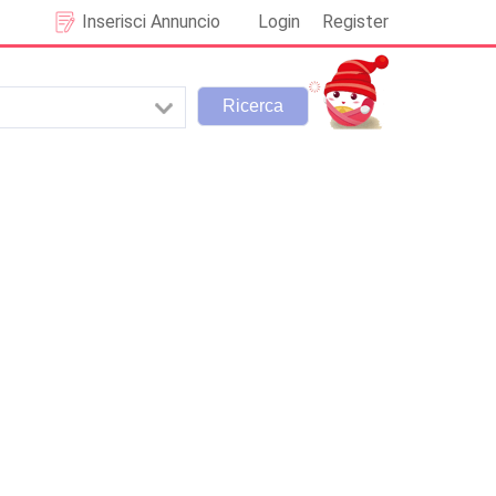
Inserisci Annuncio
Login
Register