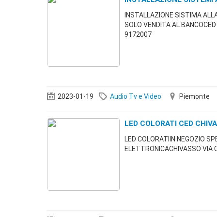
INSTALLAZIONE SISTIMA AL
SOLO VENDITA AL BANCOCED
9172007
2023-01-19
Audio Tv e Video
Piemonte
LED COLORATI CED CHIV
LED COLORATIIN NEGOZIO S
ELETTRONICACHIVASSO VIA C