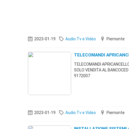
2023-01-19
Audio Tv e Video
Piemonte
TELECOMANDI APRICANC
TELECOMANDI APRICANCELLO
SOLO VENDITA AL BANCOCED
9172007
2023-01-19
Audio Tv e Video
Piemonte
INSTALLAZIONE SISTEMI