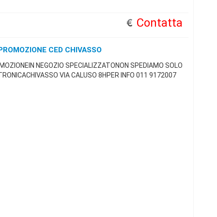
Contatta
 PROMOZIONE CED CHIVASSO
MOZIONEIN NEGOZIO SPECIALIZZATONON SPEDIAMO SOLO
RONICACHIVASSO VIA CALUSO 8HPER INFO 011 9172007