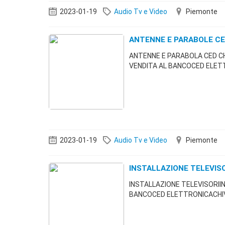
2023-01-19
Audio Tv e Video
Piemonte
ANTENNE E PARABOLE CE
ANTENNE E PARABOLA CED C
VENDITA AL BANCOCED ELETT
2023-01-19
Audio Tv e Video
Piemonte
INSTALLAZIONE TELEVIS
INSTALLAZIONE TELEVISORII
BANCOCED ELETTRONICACHIV