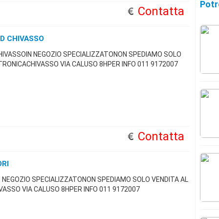
Potr
Contatta
D CHIVASSO
HIVASSOIN NEGOZIO SPECIALIZZATONON SPEDIAMO SOLO
RONICACHIVASSO VIA CALUSO 8HPER INFO 011 9172007
Contatta
ORI
N NEGOZIO SPECIALIZZATONON SPEDIAMO SOLO VENDITA AL
ASSO VIA CALUSO 8HPER INFO 011 9172007