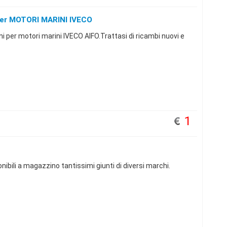
 Per MOTORI MARINI IVECO
ni per motori marini IVECO AIFO.Trattasi di ricambi nuovi e
1
ibili a magazzino tantissimi giunti di diversi marchi.