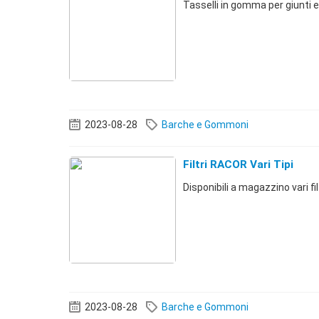
Tasselli in gomma per giunti ela
2023-08-28
Barche e Gommoni
Filtri RACOR Vari Tipi
Disponibili a magazzino vari filt
2023-08-28
Barche e Gommoni