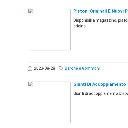
Pistoni Originali E Nuovi
Disponibili a magazzino, pisto
originali.
2023-08-28
Barche e Gommoni
Giunti Di Accoppiamento
Giunti di accoppiamento.Dispon