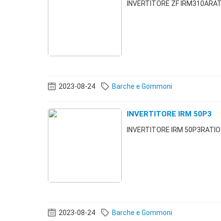
INVERTITORE ZF IRM310ARAT
2023-08-24
Barche e Gommoni
INVERTITORE IRM 50P3
INVERTITORE IRM 50P3RATI
2023-08-24
Barche e Gommoni