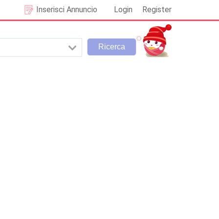
Inserisci Annuncio
Login
Register