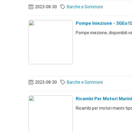
2023-08-30
Barche e Gommoni
Pompe Iniezione - 3GEo1
Pompe iniezione, disponibili va
2023-08-30
Barche e Gommoni
Ricambi Per Motori Mari
Ricambi per motori marini t