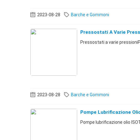
2023-08-28
Barche e Gommoni
Pressostati A Varie Press
Pressostati a varie pression
2023-08-28
Barche e Gommoni
Pompe Lubrificazione Ol
Pompe lubrificazione olio IS