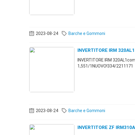
2023-08-24
Barche e Gommoni
INVERTITORE IRM 320AL1
INVERTITORE IRM 320AL1compr
1,551/1NUOVO!334/2211171
2023-08-24
Barche e Gommoni
INVERTITORE ZF IRM310A