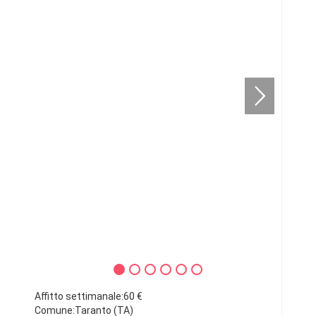
Affitto settimanale:60 €
Comune:Taranto (TA)