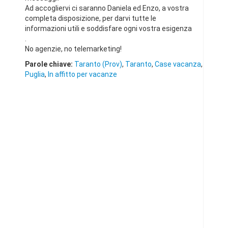
Ad accogliervi ci saranno Daniela ed Enzo, a vostra
completa disposizione, per darvi tutte le
informazioni utili e soddisfare ogni vostra esigenza
.
No agenzie, no telemarketing!
Parole chiave:
Taranto (Prov)
,
Taranto
,
Case vacanza
,
Puglia
,
In affitto per vacanze